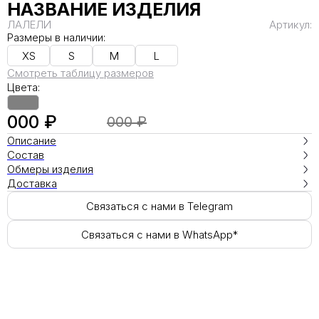
НАЗВАНИЕ ИЗДЕЛИЯ
ЛАЛЕЛИ
Артикул:
Размеры в наличии:
XS
S
M
L
Смотреть таблицу размеров
Цвета:
000 ₽
000 ₽
Описание
Состав
Обмеры изделия
Доставка
Связаться с нами в Telegram
Связаться с нами в WhatsApp*