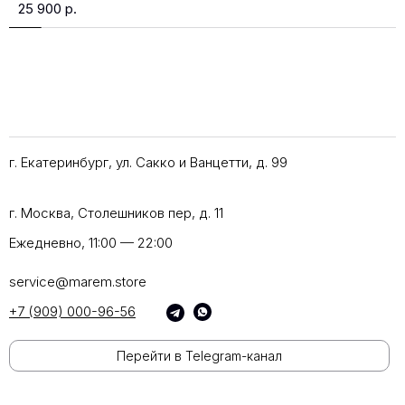
25 900
р.
г. Екатеринбург, ул. Сакко и Ванцетти, д. 99
г. Москва, Столешников пер, д. 11
Ежедневно, 11:00 — 22:00
service@marem.store
+7 (909) 000-96-56
Перейти в Telegram-канал