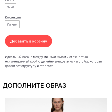
Сезон
Зима
Коллекция
Лалели
Добавить в корзину
Идеальный баланс между минимализмом и сложностью.
Асимметричный крой с удлинёнными деталями и стойка, которая
добавляет структуру и строгость.
ДОПОЛНИТЕ ОБРАЗ