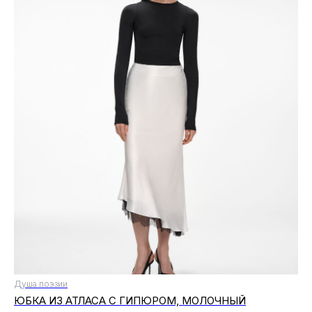
Душа поэзии
ЮБКА ИЗ АТЛАСА С ГИПЮРОМ, МОЛОЧНЫЙ