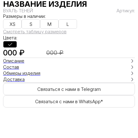
НАЗВАНИЕ ИЗДЕЛИЯ
ВУАЛЬ ТЕНЕЙ
Артикул:
Размеры в наличии:
XS
S
M
L
Смотреть таблицу размеров
Цвета:
000 ₽
000 ₽
Описание
Состав
Обмеры изделия
Доставка
Связаться с нами в Telegram
Связаться с нами в WhatsApp*