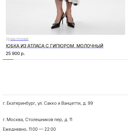
Душа поэзии
ЮБКА ИЗ АТЛАСА С ГИПЮРОМ, МОЛОЧНЫЙ
25 900
р.
г. Екатеринбург, ул. Сакко и Ванцетти, д. 99
г. Москва, Столешников пер, д. 11
Ежедневно, 11:00 — 22:00