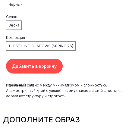
Черный
Сезон
Весна
Коллекция
THE VEILING SHADOWS (SPRING 26)
Добавить в корзину
Идеальный баланс между минимализмом и сложностью.
Асимметричный крой с удлинёнными деталями и стойка, которая
добавляет структуру и строгость.
ДОПОЛНИТЕ ОБРАЗ