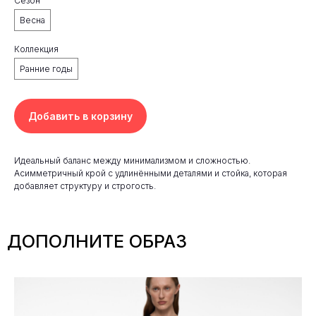
Сезон
Весна
Коллекция
Ранние годы
Добавить в корзину
Идеальный баланс между минимализмом и сложностью.
Асимметричный крой с удлинёнными деталями и стойка, которая
добавляет структуру и строгость.
ДОПОЛНИТЕ ОБРАЗ