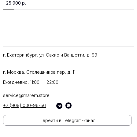
25 900
р.
г. Екатеринбург, ул. Сакко и Ванцетти, д. 99
г. Москва, Столешников пер, д. 11
Ежедневно, 11:00 — 22:00
service@marem.store
+7 (909) 000-96-56
Перейти в Telegram-канал