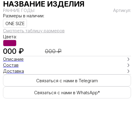
НАЗВАНИЕ ИЗДЕЛИЯ
РАННИЕ ГОДЫ
Артикул:
Размеры в наличии:
ONE SIZE
Смотреть таблицу размеров
Цвета:
000 ₽
000 ₽
Описание
Состав
Доставка
Связаться с нами в Telegram
Связаться с нами в WhatsApp*