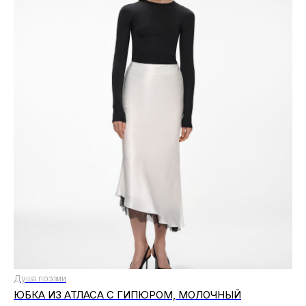
Душа поэзии
ЮБКА ИЗ АТЛАСА С ГИПЮРОМ, МОЛОЧНЫЙ