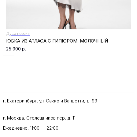
Душа поэзии
ЮБКА ИЗ АТЛАСА С ГИПЮРОМ, МОЛОЧНЫЙ
25 900
р.
г. Екатеринбург, ул. Сакко и Ванцетти, д. 99
г. Москва, Столешников пер, д. 11
Ежедневно, 11:00 — 22:00