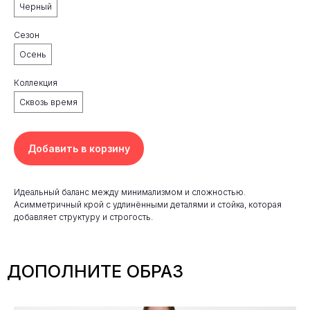
Черный
Сезон
Осень
Коллекция
Сквозь время
Добавить в корзину
Идеальный баланс между минимализмом и сложностью.
Асимметричный крой с удлинёнными деталями и стойка, которая
добавляет структуру и строгость.
ДОПОЛНИТЕ ОБРАЗ