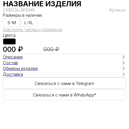
НАЗВАНИЕ ИЗДЕЛИЯ
СКВОЗЬ ВРЕМЯ
Артикул:
Размеры в наличии:
S-M
L-XL
Смотреть таблицу размеров
Цвета:
000 ₽
000 ₽
Описание
Состав
Обмеры изделия
Доставка
Связаться с нами в Telegram
Связаться с нами в WhatsApp*