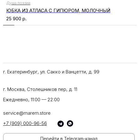
Душа поэзии
ЮБКА ИЗ АТЛАСА С ГИПЮРОМ, МОЛОЧНЫЙ
25 900
р.
г. Екатеринбург, ул. Сакко и Ванцетти, д. 99
г. Москва, Столешников пер, д. 11
Ежедневно, 11:00 — 22:00
service@marem.store
+7 (909) 000-96-56
Перейти в Telegram-канал