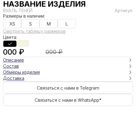
НАЗВАНИЕ ИЗДЕЛИЯ
ВУАЛЬ ТЕНЕЙ
Артикул:
Размеры в наличии:
XS
S
M
L
Смотреть таблицу размеров
Цвета:
000 ₽
000 ₽
Описание
Состав
Обмеры изделия
Доставка
Связаться с нами в Telegram
Связаться с нами в WhatsApp*