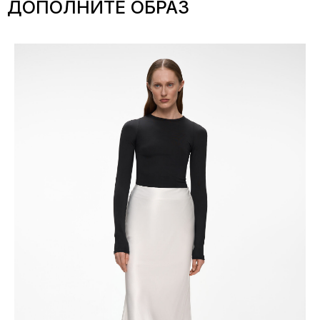
ДОПОЛНИТЕ ОБРАЗ