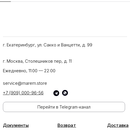
г. Екатеринбург, ул. Сакко и Ванцетти, д. 99
г. Москва, Столешников пер, д. 11
Ежедневно, 11:00 — 22:00
service@marem.store
+7 (909) 000-96-56
Перейти в Telegram-канал
Документы
Возврат
Доставка