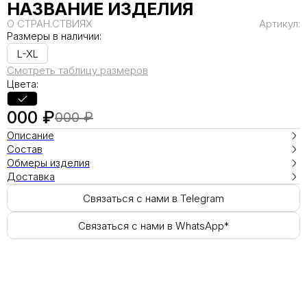
НАЗВАНИЕ ИЗДЕЛИЯ
О СТРАН.СТВИЯХ
Артикул:
Размеры в наличии:
L-XL
Смотреть таблицу размеров
Цвета:
000 ₽
000 ₽
Описание
Состав
Обмеры изделия
Доставка
Связаться с нами в Telegram
Связаться с нами в WhatsApp*