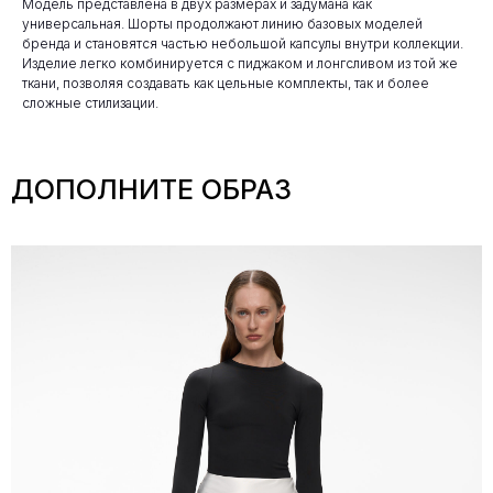
Модель представлена в двух размерах и задумана как
универсальная. Шорты продолжают линию базовых моделей
бренда и становятся частью небольшой капсулы внутри коллекции.
Изделие легко комбинируется с пиджаком и лонгсливом из той же
ткани, позволяя создавать как цельные комплекты, так и более
сложные стилизации.
ДОПОЛНИТЕ ОБРАЗ