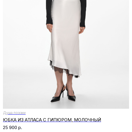
Душа поэзии
ЮБКА ИЗ АТЛАСА С ГИПЮРОМ, МОЛОЧНЫЙ
25 900
р.