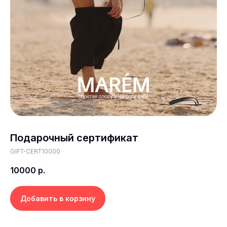
Подарочный сертификат
GIFT-CERT10000
10000
р.
Добавить в корзину