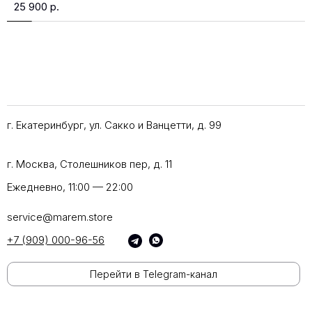
25 900
р.
г. Екатеринбург, ул. Сакко и Ванцетти, д. 99
г. Москва, Столешников пер, д. 11
Ежедневно, 11:00 — 22:00
service@marem.store
+7 (909) 000-96-56
Перейти в Telegram-канал