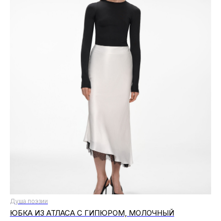
Душа поэзии
ЮБКА ИЗ АТЛАСА С ГИПЮРОМ, МОЛОЧНЫЙ