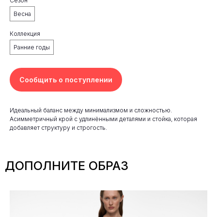
Сезон
Весна
Коллекция
Ранние годы
Сообщить о поступлении
Идеальный баланс между минимализмом и сложностью.
Асимметричный крой с удлинёнными деталями и стойка, которая
добавляет структуру и строгость.
ДОПОЛНИТЕ ОБРАЗ