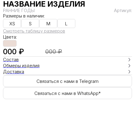
НАЗВАНИЕ ИЗДЕЛИЯ
РАННИЕ ГОДЫ
Артикул:
Размеры в наличии:
XS
S
M
L
Смотреть таблицу размеров
Цвета:
000 ₽
000 ₽
Состав
Обмеры изделия
Доставка
Связаться с нами в Telegram
Связаться с нами в WhatsApp*