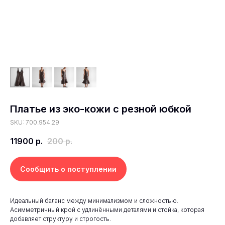
Платье из эко-кожи с резной юбкой
SKU: 700.954.29
11900
р.
200
р.
Сообщить о поступлении
Идеальный баланс между минимализмом и сложностью.
Асимметричный крой с удлинёнными деталями и стойка, которая
добавляет структуру и строгость.