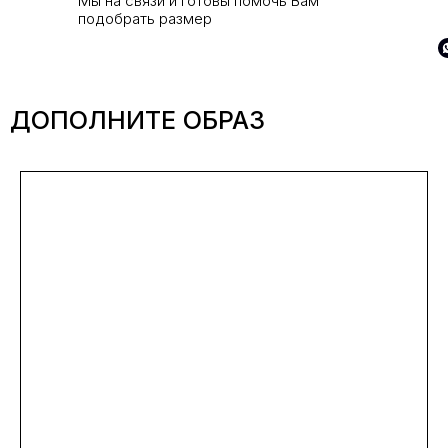
Мы на связи и готовы помочь Вам
подобрать размер
ДОПОЛНИТЕ ОБРАЗ