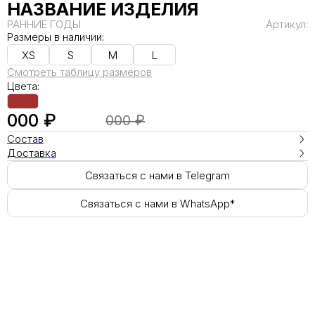
НАЗВАНИЕ ИЗДЕЛИЯ
РАННИЕ ГОДЫ
Артикул:
Размеры в наличии:
XS
S
M
L
Смотреть таблицу размеров
Цвета:
000 ₽
000 ₽
Состав
Доставка
Связаться с нами в Telegram
Связаться с нами в WhatsApp*