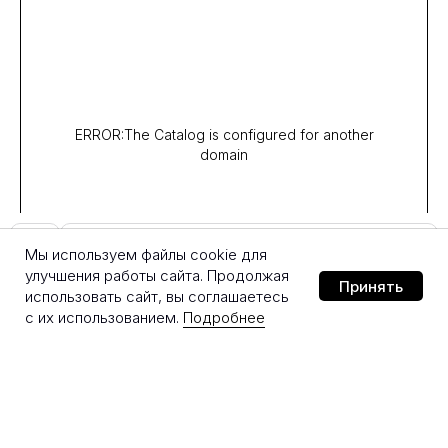
ERROR:The Catalog is configured for another
domain
Добавить в корзину
Мы используем файлы cookie для
улучшения работы сайта. Продолжая
Принять
использовать сайт, вы соглашаетесь
с их использованием.
Подробнее