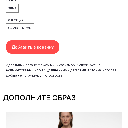
Сезон
Зима
Коллекция
Символ меры
Добавить в корзину
Идеальный баланс между минимализмом и сложностью.
Асимметричный крой с удлинёнными деталями и стойка, которая
добавляет структуру и строгость.
ДОПОЛНИТЕ ОБРАЗ