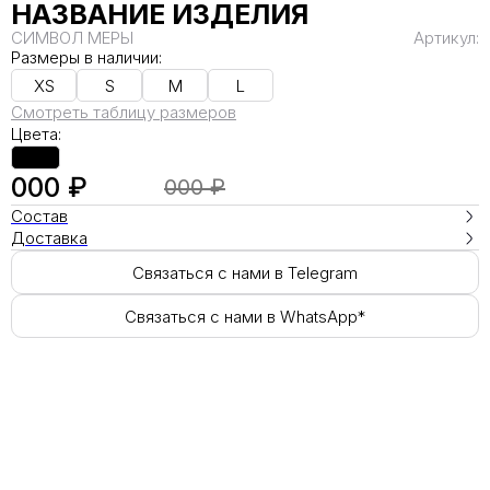
НАЗВАНИЕ ИЗДЕЛИЯ
СИМВОЛ МЕРЫ
Артикул:
Размеры в наличии:
XS
S
M
L
Смотреть таблицу размеров
Цвета:
000 ₽
000 ₽
Состав
Доставка
Связаться с нами в Telegram
Связаться с нами в WhatsApp*