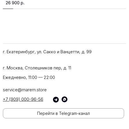
26 900
р.
г. Екатеринбург, ул. Сакко и Ванцетти, д. 99
г. Москва, Столешников пер, д. 11
Ежедневно, 11:00 — 22:00
service@marem.store
+7 (909) 000-96-56
Перейти в Telegram-канал