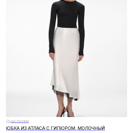
Душа поэзии
ЮБКА ИЗ АТЛАСА С ГИПЮРОМ, МОЛОЧНЫЙ