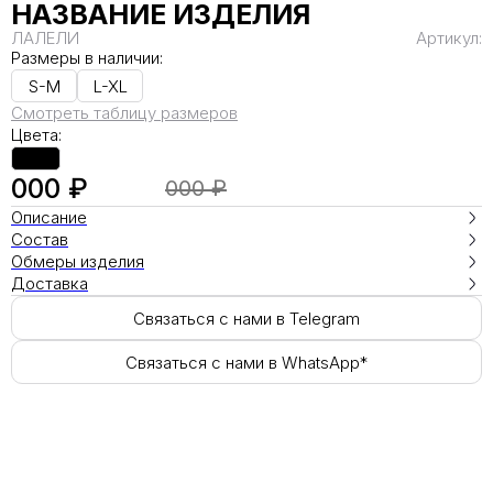
НАЗВАНИЕ ИЗДЕЛИЯ
ЛАЛЕЛИ
Артикул:
Размеры в наличии:
S-M
L-XL
Смотреть таблицу размеров
Цвета:
000 ₽
000 ₽
Описание
Состав
Обмеры изделия
Доставка
Связаться с нами в Telegram
Связаться с нами в WhatsApp*