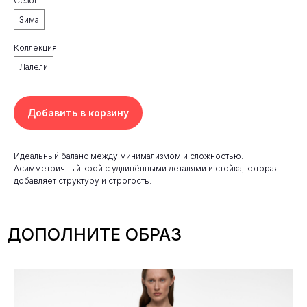
Сезон
Зима
Коллекция
Лалели
Добавить в корзину
Идеальный баланс между минимализмом и сложностью.
Асимметричный крой с удлинёнными деталями и стойка, которая
добавляет структуру и строгость.
ДОПОЛНИТЕ ОБРАЗ