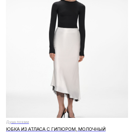
Душа поэзии
ЮБКА ИЗ АТЛАСА С ГИПЮРОМ, МОЛОЧНЫЙ