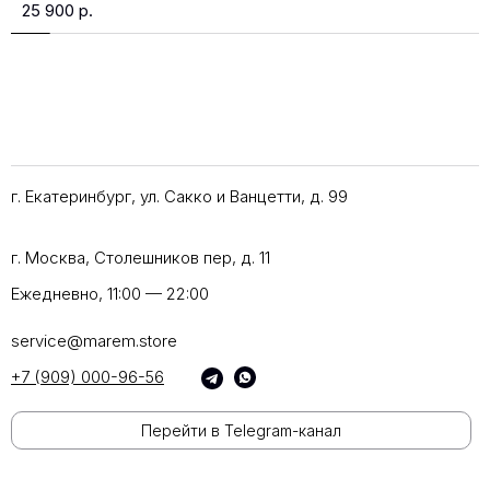
25 900
р.
г. Екатеринбург, ул. Сакко и Ванцетти, д. 99
г. Москва, Столешников пер, д. 11
Ежедневно, 11:00 — 22:00
service@marem.store
+7 (909) 000-96-56
Перейти в Telegram-канал