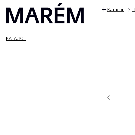
Каталог
П
КАТАЛОГ