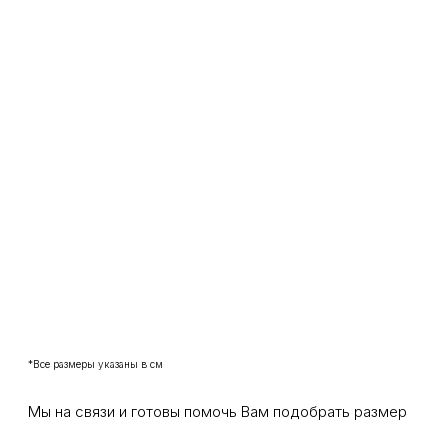
*Все размеры указаны в см
Мы на связи и готовы помочь Вам подобрать размер