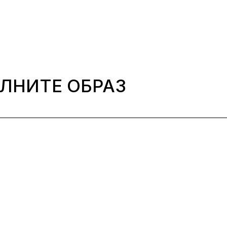
ЛНИТЕ ОБРАЗ