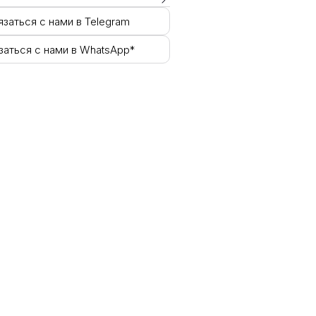
язаться с нами в Telegram
заться с нами в WhatsApp*