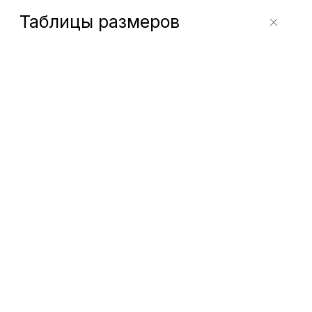
Таблицы размеров