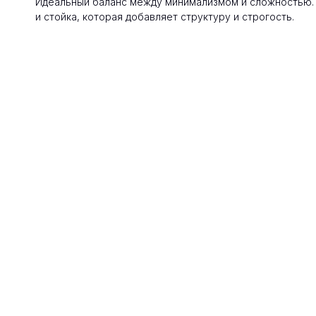
Идеальный баланс между минимализмом и сложностью.
и стойка, которая добавляет структуру и строгость.