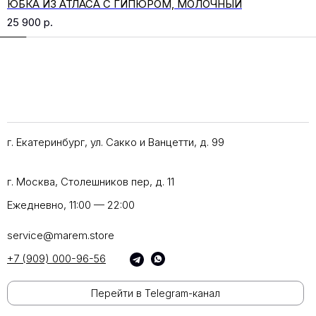
ЮБКА ИЗ АТЛАСА С ГИПЮРОМ, МОЛОЧНЫЙ
25 900
р.
г. Екатеринбург, ул. Сакко и Ванцетти, д. 99
г. Москва, Столешников пер, д. 11
Ежедневно, 11:00 — 22:00
service@marem.store
+7 (909) 000-96-56
Перейти в Telegram-канал