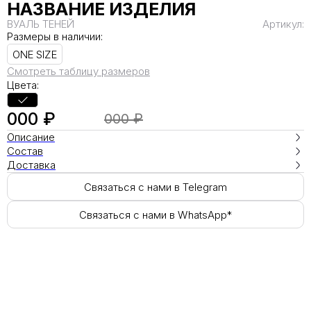
НАЗВАНИЕ ИЗДЕЛИЯ
ВУАЛЬ ТЕНЕЙ
Артикул:
Размеры в наличии:
ONE SIZE
Смотреть таблицу размеров
Цвета:
000 ₽
000 ₽
Описание
Состав
Доставка
Связаться с нами в Telegram
Связаться с нами в WhatsApp*