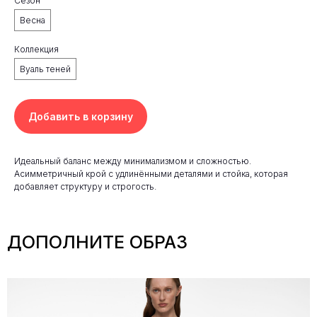
Сезон
Весна
Коллекция
Вуаль теней
Добавить в корзину
Идеальный баланс между минимализмом и сложностью.
Асимметричный крой с удлинёнными деталями и стойка, которая
добавляет структуру и строгость.
ДОПОЛНИТЕ ОБРАЗ