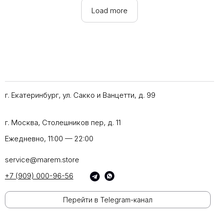
Load more
г. Екатеринбург, ул. Сакко и Ванцетти, д. 99
г. Москва, Столешников пер, д. 11
Ежедневно, 11:00 — 22:00
service@marem.store
+7 (909) 000-96-56
Перейти в Telegram-канал