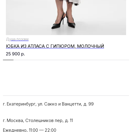
Душа поэзии
ЮБКА ИЗ АТЛАСА С ГИПЮРОМ, МОЛОЧНЫЙ
25 900
р.
г. Екатеринбург, ул. Сакко и Ванцетти, д. 99
г. Москва, Столешников пер, д. 11
Ежедневно, 11:00 — 22:00