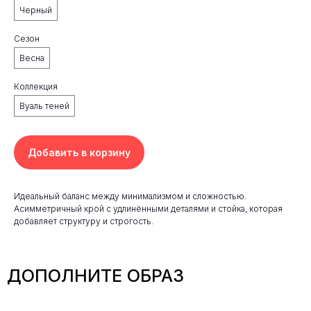
Черный
Сезон
Весна
Коллекция
Вуаль теней
Добавить в корзину
Идеальный баланс между минимализмом и сложностью.
Асимметричный крой с удлинёнными деталями и стойка, которая
добавляет структуру и строгость.
ДОПОЛНИТЕ ОБРАЗ