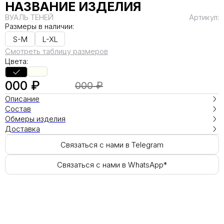
НАЗВАНИЕ ИЗДЕЛИЯ
ВУАЛЬ ТЕНЕЙ
Артикул:
Размеры в наличии:
S-M
L-XL
Смотреть таблицу размеров
Цвета:
000 ₽
000 ₽
Описание
Состав
Обмеры изделия
Доставка
Связаться с нами в Telegram
Связаться с нами в WhatsApp*