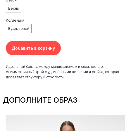
Сезон
Весна
Коллекция
Вуаль теней
Добавить в корзину
Идеальный баланс между минимализмом и сложностью.
Асимметричный крой с удлинёнными деталями и стойка, которая
добавляет структуру и строгость.
ДОПОЛНИТЕ ОБРАЗ