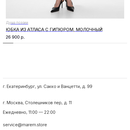
Душа поэзии
ЮБКА ИЗ АТЛАСА С ГИПЮРОМ, МОЛОЧНЫЙ
26 900
р.
г. Екатеринбург, ул. Сакко и Ванцетти, д. 99
г. Москва, Столешников пер, д. 11
Ежедневно, 11:00 — 22:00
service@marem.store