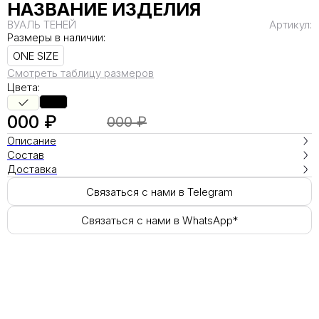
НАЗВАНИЕ ИЗДЕЛИЯ
ВУАЛЬ ТЕНЕЙ
Артикул:
Размеры в наличии:
ONE SIZE
Смотреть таблицу размеров
Цвета:
000 ₽
000 ₽
Описание
Состав
Доставка
Связаться с нами в Telegram
Связаться с нами в WhatsApp*