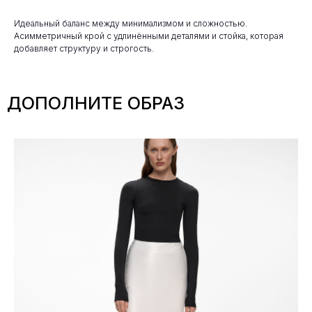
Идеальный баланс между минимализмом и сложностью.
Асимметричный крой с удлинёнными деталями и стойка, которая
добавляет структуру и строгость.
ДОПОЛНИТЕ ОБРАЗ