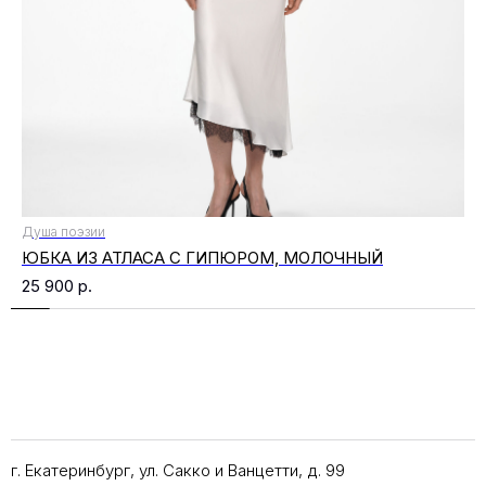
Душа поэзии
ЮБКА ИЗ АТЛАСА С ГИПЮРОМ, МОЛОЧНЫЙ
25 900
р.
г. Екатеринбург, ул. Сакко и Ванцетти, д. 99