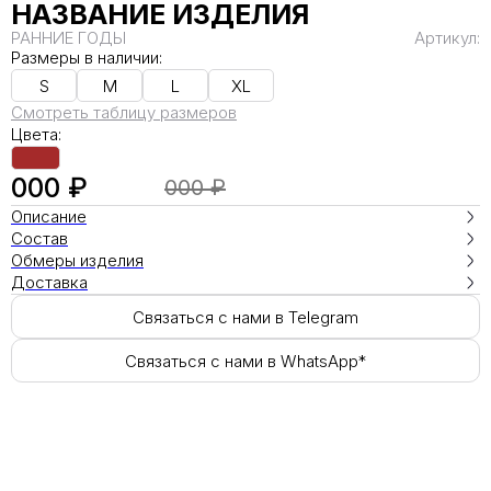
НАЗВАНИЕ ИЗДЕЛИЯ
РАННИЕ ГОДЫ
Артикул:
Размеры в наличии:
S
M
L
XL
Смотреть таблицу размеров
Цвета:
000 ₽
000 ₽
Описание
Состав
Обмеры изделия
Доставка
Связаться с нами в Telegram
Связаться с нами в WhatsApp*