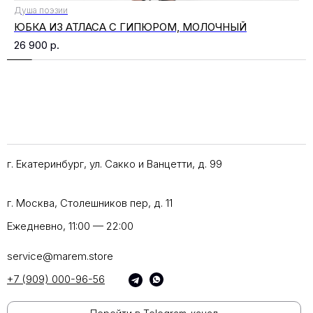
Душа поэзии
ЮБКА ИЗ АТЛАСА С ГИПЮРОМ, МОЛОЧНЫЙ
26 900
р.
г. Екатеринбург, ул. Сакко и Ванцетти, д. 99
г. Москва, Столешников пер, д. 11
Ежедневно, 11:00 — 22:00
service@marem.store
+7 (909) 000-96-56