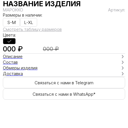
НАЗВАНИЕ ИЗДЕЛИЯ
МАРОККО
Артикул:
Размеры в наличии:
S-M
L-XL
Смотреть таблицу размеров
Цвета:
000 ₽
000 ₽
Описание
Состав
Обмеры изделия
Доставка
Связаться с нами в Telegram
Связаться с нами в WhatsApp*