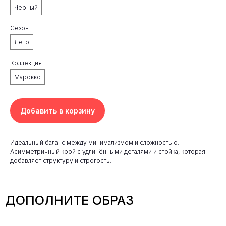
Черный
Сезон
Лето
Коллекция
Марокко
Добавить в корзину
Идеальный баланс между минимализмом и сложностью.
Асимметричный крой с удлинёнными деталями и стойка, которая
добавляет структуру и строгость.
ДОПОЛНИТЕ ОБРАЗ