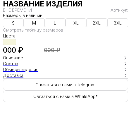
НАЗВАНИЕ ИЗДЕЛИЯ
ВНЕ ВРЕМЕНИ
Артикул:
Размеры в наличии:
S
M
L
XL
2XL
3XL
Смотреть таблицу размеров
Цвета:
000 ₽
000 ₽
Описание
Состав
Обмеры изделия
Доставка
Связаться с нами в Telegram
Связаться с нами в WhatsApp*