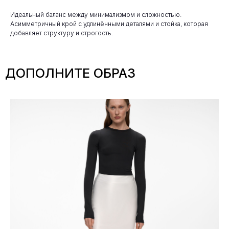
Идеальный баланс между минимализмом и сложностью.
Асимметричный крой с удлинёнными деталями и стойка, которая
добавляет структуру и строгость.
ДОПОЛНИТЕ ОБРАЗ