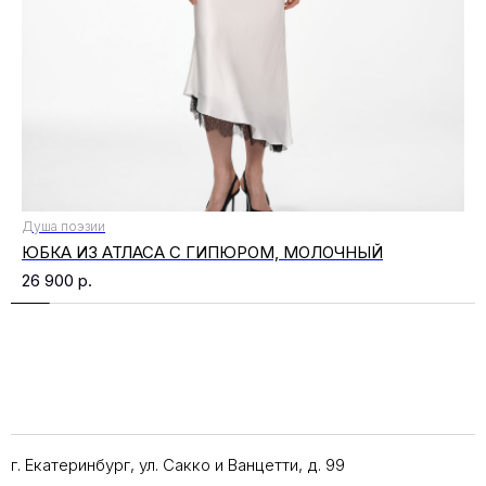
Душа поэзии
ЮБКА ИЗ АТЛАСА С ГИПЮРОМ, МОЛОЧНЫЙ
26 900
р.
г. Екатеринбург, ул. Сакко и Ванцетти, д. 99