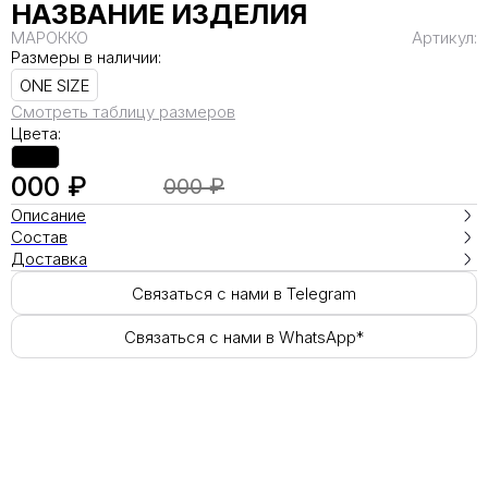
НАЗВАНИЕ ИЗДЕЛИЯ
МАРОККО
Артикул:
Размеры в наличии:
ONE SIZE
Смотреть таблицу размеров
Цвета:
000 ₽
000 ₽
Описание
Состав
Доставка
Связаться с нами в Telegram
Связаться с нами в WhatsApp*