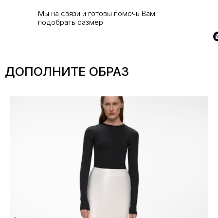
Мы на связи и готовы помочь Вам
подобрать размер
ДОПОЛНИТЕ ОБРАЗ