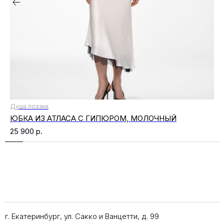
Душа поэзии
ЮБКА ИЗ АТЛАСА С ГИПЮРОМ, МОЛОЧНЫЙ
25 900
р.
г. Екатеринбург, ул. Сакко и Ванцетти, д. 99