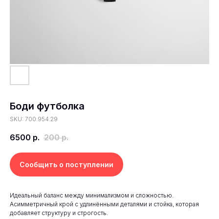
Боди футболка
SKU: 700.954.29
6500
р.
200
р.
Сообщить о поступлении
Идеальный баланс между минимализмом и сложностью.
Асимметричный крой с удлинёнными деталями и стойка, которая
добавляет структуру и строгость.