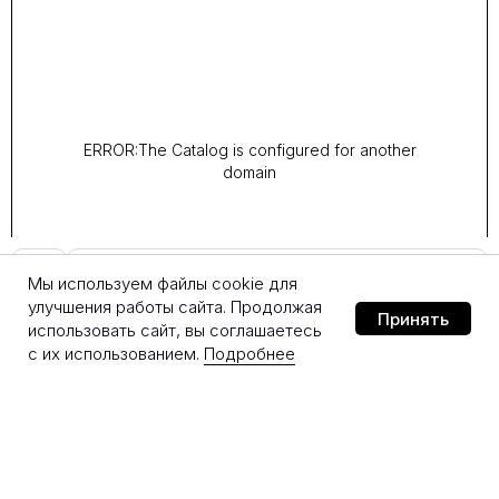
ERROR:The Catalog is configured for another
domain
Добавить в корзину
Мы используем файлы cookie для
улучшения работы сайта. Продолжая
Принять
использовать сайт, вы соглашаетесь
с их использованием.
Подробнее