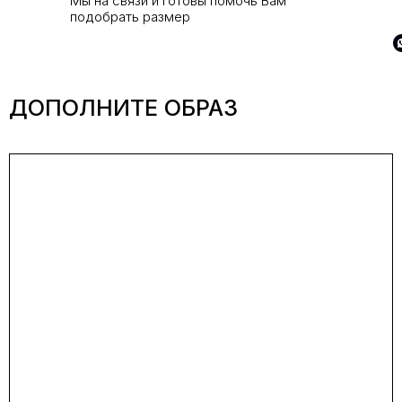
Мы на связи и готовы помочь Вам
подобрать размер
ДОПОЛНИТЕ ОБРАЗ