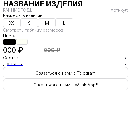
НАЗВАНИЕ ИЗДЕЛИЯ
РАННИЕ ГОДЫ
Артикул:
Размеры в наличии:
XS
S
M
L
Смотреть таблицу размеров
Цвета:
000 ₽
000 ₽
Состав
Доставка
Связаться с нами в Telegram
Связаться с нами в WhatsApp*