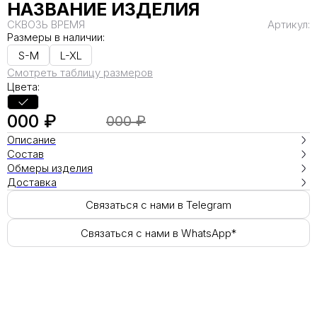
НАЗВАНИЕ ИЗДЕЛИЯ
СКВОЗЬ ВРЕМЯ
Артикул:
Размеры в наличии:
S-M
L-XL
Смотреть таблицу размеров
Цвета:
000 ₽
000 ₽
Описание
Состав
Обмеры изделия
Доставка
Связаться с нами в Telegram
Связаться с нами в WhatsApp*