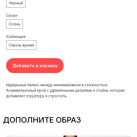
Черный
Сезон
Осень
Коллекция
Сквозь время
Добавить в корзину
Идеальный баланс между минимализмом и сложностью.
Асимметричный крой с удлинёнными деталями и стойка, которая
добавляет структуру и строгость.
ДОПОЛНИТЕ ОБРАЗ