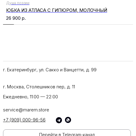
Душа поэзии
ЮБКА ИЗ АТЛАСА С ГИПЮРОМ, МОЛОЧНЫЙ
26 900
р.
г. Екатеринбург, ул. Сакко и Ванцетти, д. 99
г. Москва, Столешников пер, д. 11
Ежедневно, 11:00 — 22:00
service@marem.store
+7 (909) 000-96-56
Перейти в Telegram-канал